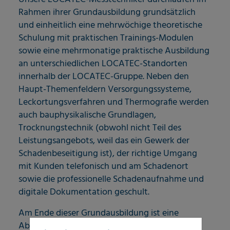
Rahmen ihrer Grundausbildung grundsätzlich
und einheitlich eine mehrwöchige theoretische
Schulung mit praktischen Trainings-Modulen
sowie eine mehrmonatige praktische Ausbildung
an unterschiedlichen LOCATEC-Standorten
innerhalb der LOCATEC-Gruppe. Neben den
Haupt-Themenfeldern Versorgungssysteme,
Leckortungsverfahren und Thermografie werden
auch bauphysikalische Grundlagen,
Trocknungstechnik (obwohl nicht Teil des
Leistungsangebots, weil das ein Gewerk der
Schadenbeseitigung ist), der richtige Umgang
mit Kunden telefonisch und am Schadenort
sowie die professionelle Schadenaufnahme und
digitale Dokumentation geschult.
Am Ende dieser Grundausbildung ist eine
Abschlussprüfung erfolgreich zu absolvieren.