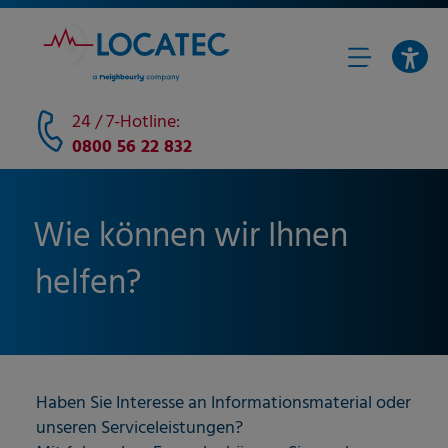
24 / 7-Hotline:
0800 56 22 832
Wie können wir Ihnen
helfen?
Haben Sie Interesse an Informationsmaterial oder
unseren Serviceleistungen?