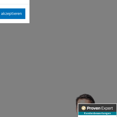
 akzeptieren