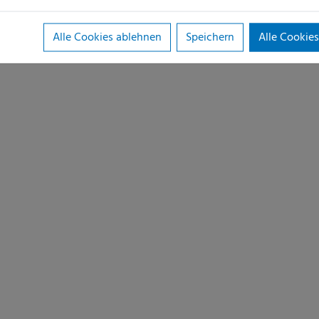
Alle Cookies ablehnen
Speichern
Alle Cookies