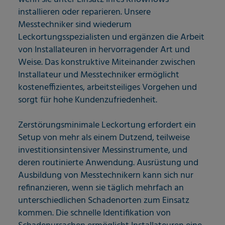
installieren oder reparieren. Unsere
Messtechniker sind wiederum
Leckortungsspezialisten und ergänzen die Arbeit
von Installateuren in hervorragender Art und
Weise. Das konstruktive Miteinander zwischen
Installateur und Messtechniker ermöglicht
kosteneffizientes, arbeitsteiliges Vorgehen und
sorgt für hohe Kundenzufriedenheit.
Zerstörungsminimale Leckortung erfordert ein
Setup von mehr als einem Dutzend, teilweise
investitionsintensiver Messinstrumente, und
deren routinierte Anwendung. Ausrüstung und
Ausbildung von Messtechnikern kann sich nur
refinanzieren, wenn sie täglich mehrfach an
unterschiedlichen Schadenorten zum Einsatz
kommen. Die schnelle Identifikation von