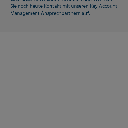
Sie noch heute Kontakt mit unseren Key Account
Management Ansprechpartnern auf: